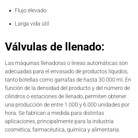
Flujo elevado
Larga vida útil
Válvulas de llenado
:
Las máquinas llenadoras o lineas automáticas son
adecuadas para el envasado de productos líquidos,
tanto botellas como garrafas de hasta 30.000 ml. En
función de la densidad del producto y del número de
cilindros o estaciones de llenado, permiten obtener
una producción de entre 1.000 y 6.000 unidades por
hora. Se fabrican a medida para distintas
aplicaciones, principalmente para la industria
cosmética, farmacéutica, química y alimentaria.