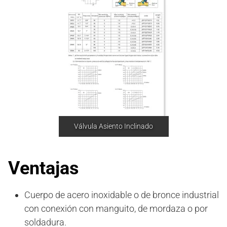
Válvula Asiento Inclinado
Ventajas
Cuerpo de acero inoxidable o de bronce industrial
con conexión con manguito, de mordaza o por
soldadura.