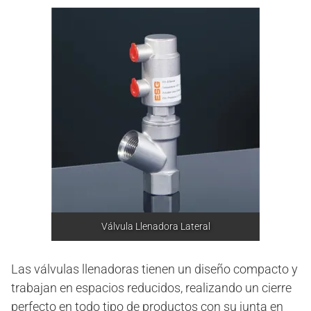
Válvula Llenadora Lateral
Las válvulas llenadoras tienen un diseño compacto y
trabajan en espacios reducidos, realizando un cierre
perfecto en todo tipo de productos con su junta en