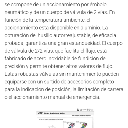
se compone de un accionamiento por émbolo
neumático y de un cuerpo de válvula de 2 vías. En
función de la temperatura ambiente, el
accionamiento está disponible en aluminio. La
obturación del husillo autorreajustable, de eficacia
probada, garantiza una gran estanqueidad. El cuerpo
de válvula de 2/2 vías, que facilita el flujo, está
fabricado de acero inoxidable de fundición de
precisión y permite obtener altos valores de flujo.
Estas robustas válvulas sin mantenimiento pueden
equiparse con un surtido de accesorios completo
para la indicación de posición, la limitación de carrera
o el accionamiento manual de emergencia.