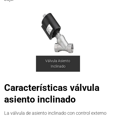
Válvula Asiento 
Inclinado
Características
válvula
asiento inclinado
La válvula de asiento inclinado con control externo