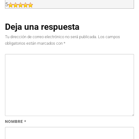
5
Deja una respuesta
Tu dirección de correo electrónico no será publicada.
Los campos
obligatorios están marcados con
*
NOMBRE
*