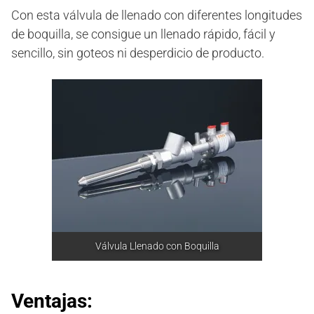
Con esta válvula de llenado con diferentes longitudes
de boquilla, se consigue un llenado rápido, fácil y
sencillo, sin goteos ni desperdicio de producto.
Válvula Llenado con Boquilla
Ventajas: