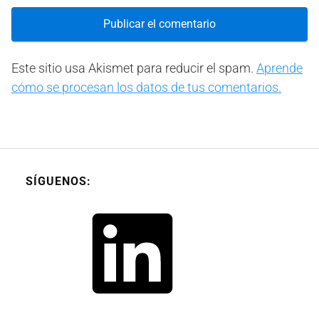
Este sitio usa Akismet para reducir el spam.
Aprende
cómo se procesan los datos de tus comentarios.
SÍGUENOS:
LinkedIn