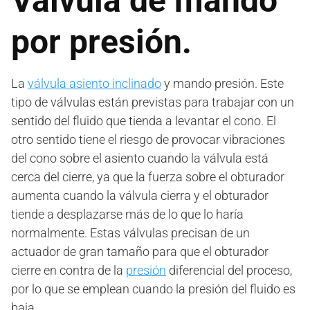
Válvula de mando
por presión.
La
válvula asiento inclinado
y mando presión. Este
tipo de válvulas están previstas para trabajar con un
sentido del fluido que tienda a levantar el cono. El
otro sentido tiene el riesgo de provocar vibraciones
del cono sobre el asiento cuando la válvula está
cerca del cierre, ya que la fuerza sobre el obturador
aumenta cuando la válvula cierra y el obturador
tiende a desplazarse más de lo que lo haría
normalmente. Estas válvulas precisan de un
actuador de gran tamaño para que el obturador
cierre en contra de la
presión
diferencial del proceso,
por lo que se emplean cuando la presión del fluido es
baja.