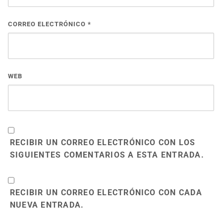
CORREO ELECTRÓNICO
*
WEB
RECIBIR UN CORREO ELECTRÓNICO CON LOS
SIGUIENTES COMENTARIOS A ESTA ENTRADA.
RECIBIR UN CORREO ELECTRÓNICO CON CADA
NUEVA ENTRADA.