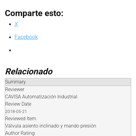
Comparte esto:
X
Facebook
Relacionado
Summary
Reviewer
CAVISA Automatización Industrial
Review Date
2018-05-21
Reviewed Item
Válvula asiento inclinado y mando presión
Author Rating