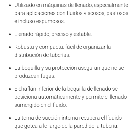
Utilizado en máquinas de llenado, especialmente
para aplicaciones con fluidos viscosos, pastosos
e incluso espumosos.
Llenado rápido, preciso y estable.
Robusta y compacta, fácil de organizar la
distribución de tuberías.
La boquilla y su protección aseguran que no se
produzcan fugas.
E chaflán inferior de la boquilla de llenado se
posiciona automáticamente y permite el llenado
sumergido en el fluido.
La toma de succión interna recupera el líquido
que gotea a lo largo de la pared de la tubería.