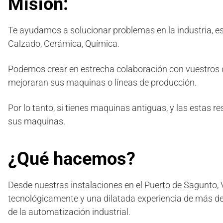
Misión:
Te ayudamos a solucionar problemas en la industria, es
Calzado, Cerámica, Química
.
Podemos crear en estrecha colaboración con vuestros 
mejoraran sus maquinas o líneas de producción.
Por lo tanto, si tienes maquinas antiguas, y las estas
sus maquinas.
¿Qué hacemos?
Desde nuestras instalaciones en el Puerto de Sagunto
tecnológicamente y una dilatada experiencia de más de 
de la automatización industrial.