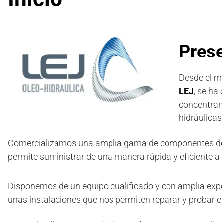
Prese
Desde el m
LEJ
, se ha
concentrand
hidráulica
Comercializamos una amplia gama de componentes de l
permite suministrar de una manera rápida y eficiente a 
Disponemos de un equipo cualificado y con amplia expe
unas instalaciones que nos permiten reparar y probar 