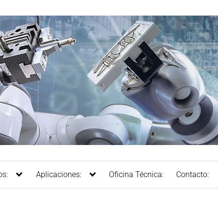
os:
Aplicaciones:
Oficina Técnica:
Contacto: