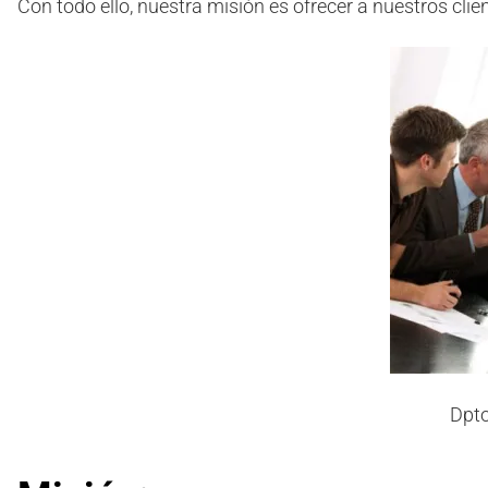
Con todo ello, nuestra misión es ofrecer a nuestros clie
Dpto