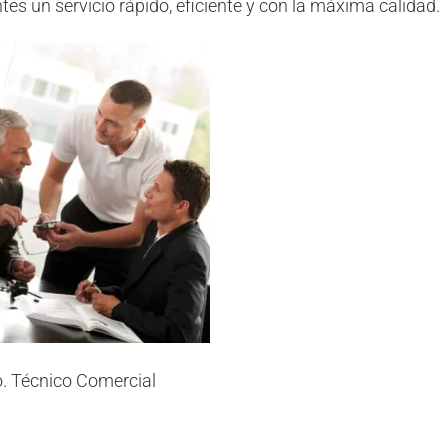
ntes un servicio rápido, eficiente y con la máxima calidad.
. Técnico Comercial