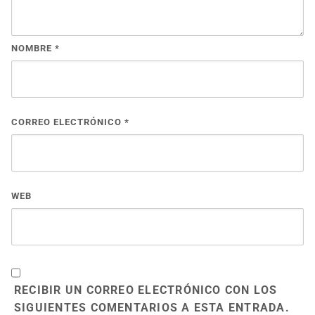
NOMBRE
*
CORREO ELECTRÓNICO
*
WEB
RECIBIR UN CORREO ELECTRÓNICO CON LOS
SIGUIENTES COMENTARIOS A ESTA ENTRADA.