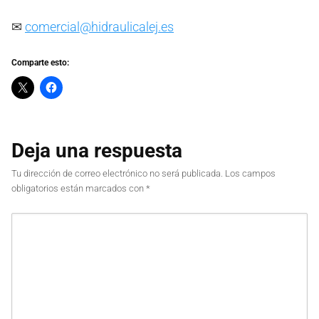
✉
comercial@hidraulicalej.es
Comparte esto:
Deja una respuesta
Tu dirección de correo electrónico no será publicada.
Los campos
obligatorios están marcados con
*