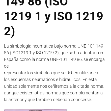
149 86 (ISO
1219 1 y ISO 1219
2)
La simbología neumática bajo norma UNE-101 149
86 (ISO1219 1 y ISO 1219 2), que se ha adoptado en
España como la norma UNE-101 149 86, se encarga
de
representar los símbolos que se deben utilizar en
los esquemas neumáticos e hidráulicos. En esta
unidad solamente nos ceñiremos a la citada norma,
aunque existen otras normas que complementan a
la anterior y que también deberían conocerse.