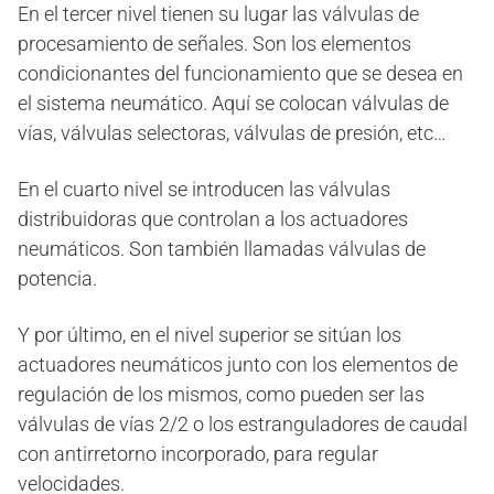
En el tercer nivel tienen su lugar las válvulas de
procesamiento de señales. Son los elementos
condicionantes del funcionamiento que se desea en
el sistema neumático. Aquí se colocan válvulas de
vías, válvulas selectoras, válvulas de presión, etc…
En el cuarto nivel se introducen las válvulas
distribuidoras que controlan a los actuadores
neumáticos. Son también llamadas válvulas de
potencia.
Y por último, en el nivel superior se sitúan los
actuadores neumáticos junto con los elementos de
regulación de los mismos, como pueden ser las
válvulas de vías 2/2 o los estranguladores de caudal
con antirretorno incorporado, para regular
velocidades.