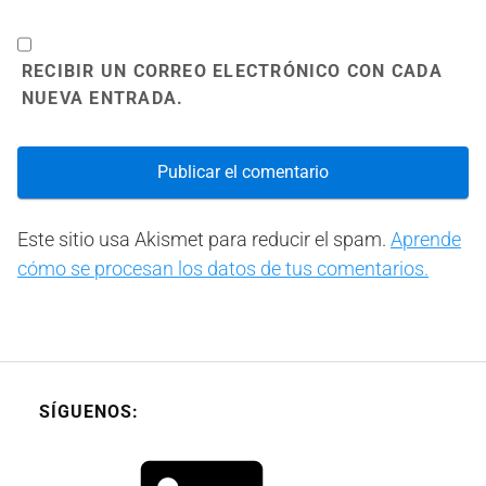
RECIBIR UN CORREO ELECTRÓNICO CON CADA
NUEVA ENTRADA.
Este sitio usa Akismet para reducir el spam.
Aprende
cómo se procesan los datos de tus comentarios.
SÍGUENOS:
LinkedIn