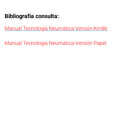
Bibliografía consulta:
Manual Tecnología Neumática-Versión Kindle
Manual Tecnología Neumática-Versión Papel