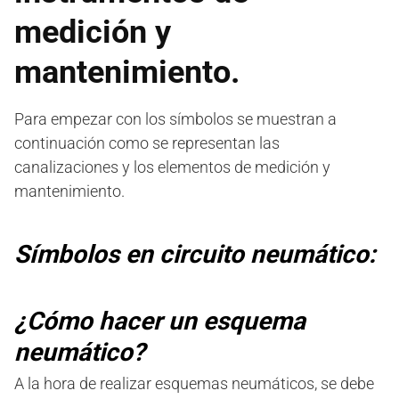
medición y
mantenimiento.
Para empezar con los símbolos se muestran a
continuación como se representan las
canalizaciones y los elementos de medición y
mantenimiento.
Símbolos
en circuito
neumático:
¿Cómo
hacer un esquema
neumático?
A la hora de realizar esquemas neumáticos, se debe